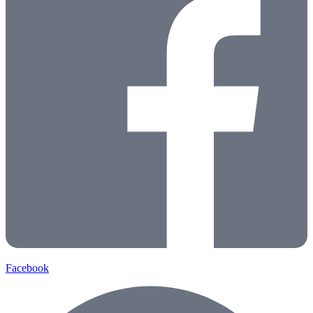
Facebook