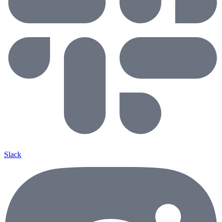
Slack