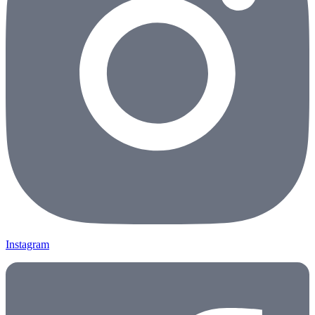
Instagram