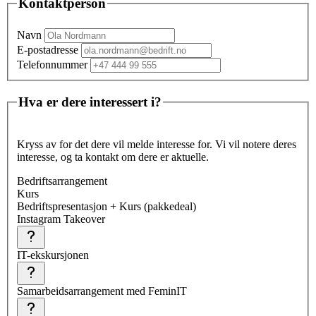
Kontaktperson
Navn
E-postadresse
Telefonnummer
Hva er dere interessert i?
Kryss av for det dere vil melde interesse for. Vi vil notere deres
interesse, og ta kontakt om dere er aktuelle.
Bedriftsarrangement
Kurs
Bedriftspresentasjon + Kurs (pakkedeal)
Instagram Takeover
IT-ekskursjonen
Samarbeidsarrangement med FeminIT