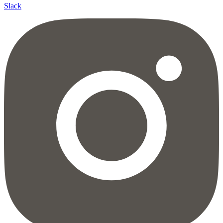
Slack