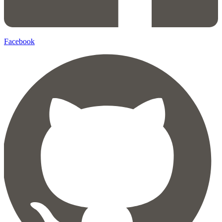
Facebook