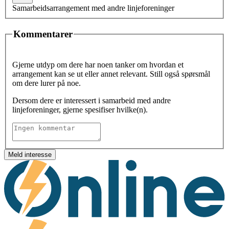
Samarbeidsarrangement med andre linjeforeninger
Kommentarer
Gjerne utdyp om dere har noen tanker om hvordan et
arrangement kan se ut eller annet relevant. Still også spørsmål
om dere lurer på noe.
Dersom dere er interessert i samarbeid med andre
linjeforeninger, gjerne spesifiser hvilke(n).
Meld interesse