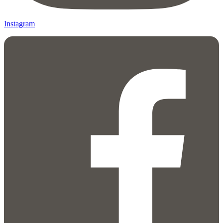
Instagram